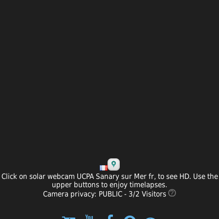
Click on solar webcam UCPA Sanary sur Mer fr, to see HD. Use the
upper buttons to enjoy timelapses.
Camera privacy: PUBLIC - 3/2 Visitors